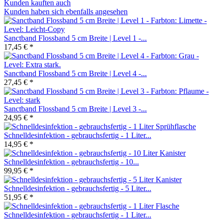
Kunden kauften auch
Kunden haben sich ebenfalls angesehen
Sanctband Flossband 5 cm Breite | Level 1 -...
17,45 € *
Sanctband Flossband 5 cm Breite | Level 4 -...
27,45 € *
Sanctband Flossband 5 cm Breite | Level 3 -...
24,95 € *
Schnelldesinfektion - gebrauchsfertig - 1 Liter...
14,95 € *
Schnelldesinfektion - gebrauchsfertig - 10...
99,95 € *
Schnelldesinfektion - gebrauchsfertig - 5 Liter...
51,95 € *
Schnelldesinfektion - gebrauchsfertig - 1 Liter...