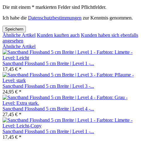
Die mit einem * markierten Felder sind Pflichtfelder.
Ich habe die
Datenschutzbestimmungen
zur Kenntnis genommen.
Speichern
Ähnliche Artikel
Kunden kauften auch
Kunden haben sich ebenfalls
angesehen
Ähnliche Artikel
Sanctband Flossband 5 cm Breite | Level 1 -...
17,45 € *
Sanctband Flossband 5 cm Breite | Level 3 -...
24,95 € *
Sanctband Flossband 5 cm Breite | Level 4 -...
27,45 € *
Sanctband Flossband 5 cm Breite | Level 1 -...
17,45 € *