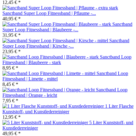
12,45 € *
Sanctband Super Loop Fitnessband | Pflaume -...
40,95 € *
Sanctband
Super Loop Fitnessband | Blaubeere -...
31,95 € *
Sanctband
Super Loop Fitnessband | Kirsche -...
23,95 € *
Sanctband Loop
Fitnessband | Blaubeere - stark
8,95 € *
Sanctband Loop
Fitnessband | Limette - mittel
8,45 € *
Sanctband Loop
Fitnessband | Orange - leicht
7,95 € *
1 Liter Flasche
Kunststoff- und Kunstlederreiniger
12,95 € *
5 Liter Kunststoff- und
Kunstlederreiniger
49,95 € *