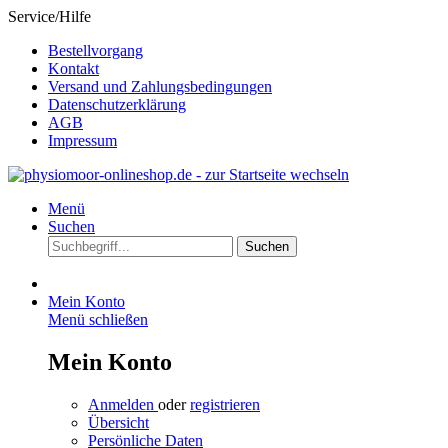
Service/Hilfe
Bestellvorgang
Kontakt
Versand und Zahlungsbedingungen
Datenschutzerklärung
AGB
Impressum
Menü
Suchen
Suchen
Mein Konto
Menü schließen
Mein Konto
Anmelden
oder
registrieren
Übersicht
Persönliche Daten