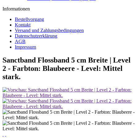
Informationen
Bestellvorgang
Kontakt
Versand und Zahlungsbedingungen
Datenschutzerklärung
AGB
Impressum
Sanctband Flossband 5 cm Breite | Level
2 - Farbton: Blaubeere - Level: Mittel
stark.