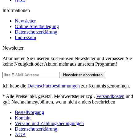
Informationen
Newsletter
Online-Streitbeilegung
Datenschutzerklärung
Impressum
Newsletter
Abonnieren Sie unseren kostenlosen Newsletter und verpassen Sie
keine Neuigkeit oder Aktion mehr aus unserem Programm!
Newsletter abonnieren
Ich habe die
Datenschutzbestimmungen
zur Kenntnis genommen.
* Alle Preise inkl. gesetzl. Mehrwertsteuer zzgl.
Versandkosten
und
ggf. Nachnahmegebühren, wenn nicht anders beschrieben
Bestellvorgang
Kontakt
Versand und Zahlungsbedingungen
Datenschutzerklärung
AGB