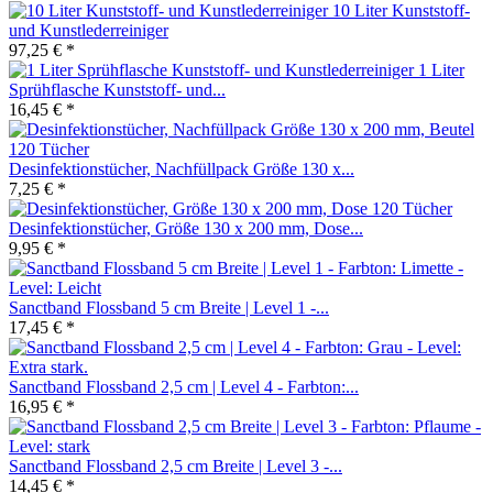
10 Liter Kunststoff-
und Kunstlederreiniger
97,25 € *
1 Liter
Sprühflasche Kunststoff- und...
16,45 € *
Desinfektionstücher, Nachfüllpack Größe 130 x...
7,25 € *
Desinfektionstücher, Größe 130 x 200 mm, Dose...
9,95 € *
Sanctband Flossband 5 cm Breite | Level 1 -...
17,45 € *
Sanctband Flossband 2,5 cm | Level 4 - Farbton:...
16,95 € *
Sanctband Flossband 2,5 cm Breite | Level 3 -...
14,45 € *