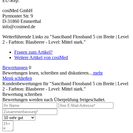
EU-Rep:
cosiMed GmbH
Pyrmonter Str. 9
D-31860 Emmerthal
info@cosimed.de
Weiterführende Links zu "Sanctband Flossband 5 cm Breite | Level
2 - Farbton: Blaubeere - Level: Mittel stark."
Fragen zum Artikel?
Weitere Artikel von cosiMed
Bewertungen
0
Bewertungen lesen, schreiben und diskutieren...
mehr
Menü schließen
Kundenbewertungen für "Sanctband Flossband 5 cm Breite | Level
2 - Farbton: Blaubeere - Level: Mittel stark."
Bewertung schreiben
Bewertungen werden nach Überprüfung freigeschaltet.