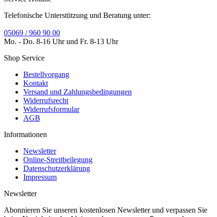
Telefonische Unterstützung und Beratung unter:
05069 / 960 90 00
Mo. - Do. 8-16 Uhr und Fr. 8-13 Uhr
Shop Service
Bestellvorgang
Kontakt
Versand und Zahlungsbedingungen
Widerrufsrecht
Widerrufsformular
AGB
Informationen
Newsletter
Online-Streitbeilegung
Datenschutzerklärung
Impressum
Newsletter
Abonnieren Sie unseren kostenlosen Newsletter und verpassen Sie