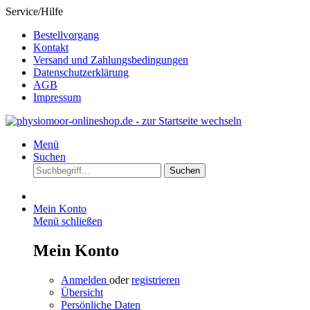
Service/Hilfe
Bestellvorgang
Kontakt
Versand und Zahlungsbedingungen
Datenschutzerklärung
AGB
Impressum
Menü
Suchen
Suchen
Mein Konto
Menü schließen
Mein Konto
Anmelden
oder
registrieren
Übersicht
Persönliche Daten