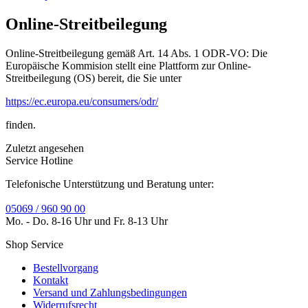
Online-Streitbeilegung
Online-Streitbeilegung gemäß Art. 14 Abs. 1 ODR-VO: Die
Europäische Kommision stellt eine Plattform zur Online-
Streitbeilegung (OS) bereit, die Sie unter
https://ec.europa.eu/consumers/odr/
finden.
Zuletzt angesehen
Service Hotline
Telefonische Unterstützung und Beratung unter:
05069 / 960 90 00
Mo. - Do. 8-16 Uhr und Fr. 8-13 Uhr
Shop Service
Bestellvorgang
Kontakt
Versand und Zahlungsbedingungen
Widerrufsrecht