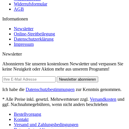
Widerrufsformular
AGB
Informationen
Newsletter
Online-Streitbeilegung
Datenschutzerklärung
Impressum
Newsletter
Abonnieren Sie unseren kostenlosen Newsletter und verpassen Sie
keine Neuigkeit oder Aktion mehr aus unserem Programm!
Newsletter abonnieren
Ich habe die
Datenschutzbestimmungen
zur Kenntnis genommen.
* Alle Preise inkl. gesetzl. Mehrwertsteuer zzgl.
Versandkosten
und
ggf. Nachnahmegebühren, wenn nicht anders beschrieben
Bestellvorgang
Kontakt
Versand und Zahlungsbedingungen