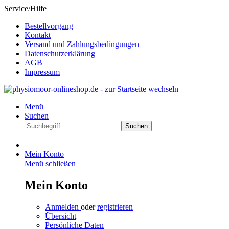
Service/Hilfe
Bestellvorgang
Kontakt
Versand und Zahlungsbedingungen
Datenschutzerklärung
AGB
Impressum
Menü
Suchen
Suchen
Mein Konto
Menü schließen
Mein Konto
Anmelden
oder
registrieren
Übersicht
Persönliche Daten