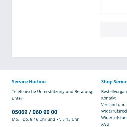
Service Hotline
Shop Servi
Telefonische Unterstützung und Beratung
Bestellvorga
Kontakt
unter:
Versand und
05069 / 960 90 00
Widerrufsrec
Widerrufsfor
Mo. - Do. 8-16 Uhr und Fr. 8-13 Uhr
AGB