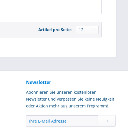
Artikel pro Seite:
Newsletter
Abonnieren Sie unseren kostenlosen
Newsletter und verpassen Sie keine Neuigkeit
oder Aktion mehr aus unserem Programm!