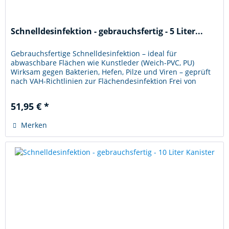
Schnelldesinfektion - gebrauchsfertig - 5 Liter...
Gebrauchsfertige Schnelldesinfektion – ideal für
abwaschbare Flächen wie Kunstleder (Weich-PVC, PU)
Wirksam gegen Bakterien, Hefen, Pilze und Viren – geprüft
nach VAH-Richtlinien zur Flächendesinfektion Frei von
Alkohol, Aldehyden,...
51,95 € *
Merken