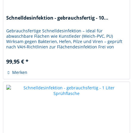
Schnelldesinfektion - gebrauchsfertig - 10...
Gebrauchsfertige Schnelldesinfektion – ideal für
abwaschbare Flächen wie Kunstleder (Weich-PVC, PU)
Wirksam gegen Bakterien, Hefen, Pilze und Viren – geprüft
nach VAH-Richtlinien zur Flächendesinfektion Frei von
Alkohol, Aldehyden,...
99,95 € *
Merken