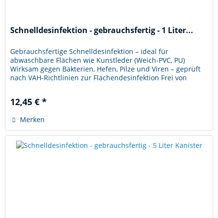
Schnelldesinfektion - gebrauchsfertig - 1 Liter...
Gebrauchsfertige Schnelldesinfektion – ideal für
abwaschbare Flächen wie Kunstleder (Weich-PVC, PU)
Wirksam gegen Bakterien, Hefen, Pilze und Viren – geprüft
nach VAH-Richtlinien zur Flächendesinfektion Frei von
Alkohol, Aldehyden,...
12,45 € *
Merken