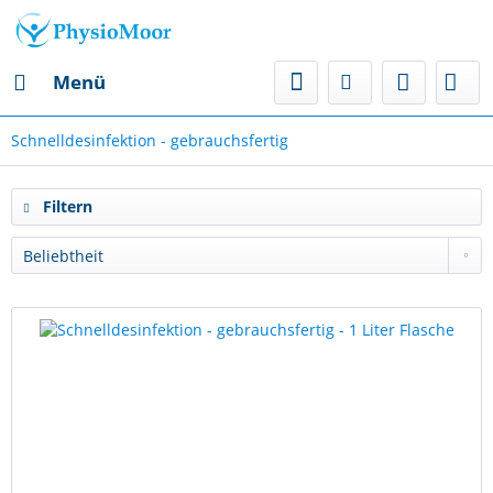
Menü
Schnelldesinfektion - gebrauchsfertig
Filtern