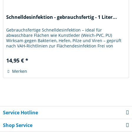
Schnelldesinfektion - gebrauchsfertig - 1 Liter...
Gebrauchsfertige Schnelldesinfektion – ideal für
abwaschbare Flächen wie Kunstleder (Weich-PVC, PU)
Wirksam gegen Bakterien, Hefen, Pilze und Viren – geprüft
nach VAH-Richtlinien zur Flächendesinfektion Frei von
Alkohol, Aldehyden,...
14,95 € *
Merken
Service Hotline
Shop Service