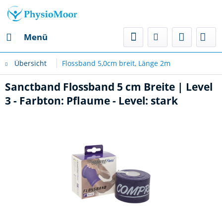
Menü
Übersicht
Flossband 5,0cm breit, Länge 2m
Sanctband Flossband 5 cm Breite | Level
3 - Farbton: Pflaume - Level: stark