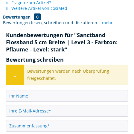
Fragen zum Artikel?
Weitere Artikel von cosiMed
Bewertungen
0
Bewertungen lesen, schreiben und diskutieren...
mehr
Kundenbewertungen für "Sanctband
Flossband 5 cm Breite | Level 3 - Farbton:
Pflaume - Level: stark"
Bewertung schreiben
Bewertungen werden nach Überprüfung
freigeschaltet.