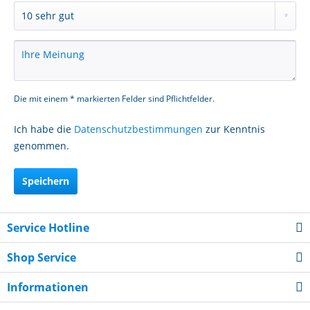
Die mit einem * markierten Felder sind Pflichtfelder.
Ich habe die
Datenschutzbestimmungen
zur Kenntnis
genommen.
Speichern
Service Hotline
Shop Service
Informationen