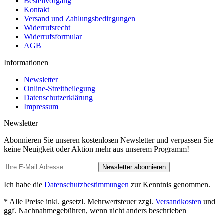
Bestellvorgang
Kontakt
Versand und Zahlungsbedingungen
Widerrufsrecht
Widerrufsformular
AGB
Informationen
Newsletter
Online-Streitbeilegung
Datenschutzerklärung
Impressum
Newsletter
Abonnieren Sie unseren kostenlosen Newsletter und verpassen Sie
keine Neuigkeit oder Aktion mehr aus unserem Programm!
Newsletter abonnieren
Ich habe die
Datenschutzbestimmungen
zur Kenntnis genommen.
* Alle Preise inkl. gesetzl. Mehrwertsteuer zzgl.
Versandkosten
und
ggf. Nachnahmegebühren, wenn nicht anders beschrieben