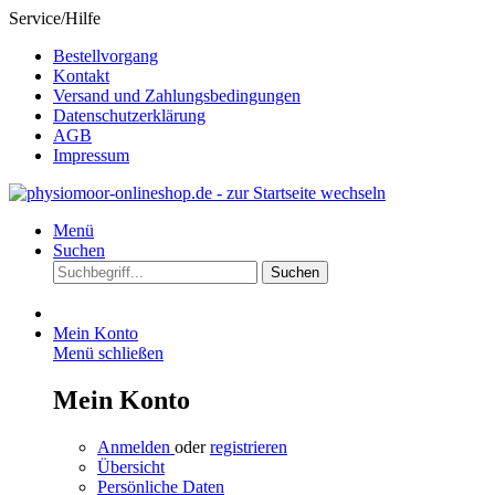
Service/Hilfe
Bestellvorgang
Kontakt
Versand und Zahlungsbedingungen
Datenschutzerklärung
AGB
Impressum
Menü
Suchen
Suchen
Mein Konto
Menü schließen
Mein Konto
Anmelden
oder
registrieren
Übersicht
Persönliche Daten