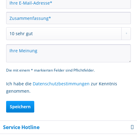
Die mit einem * markierten Felder sind Pflichtfelder.
Ich habe die
Datenschutzbestimmungen
zur Kenntnis
genommen.
Speichern
Service Hotline