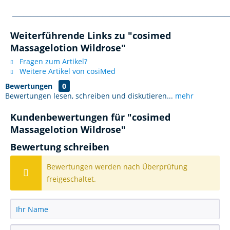
____________________________________________________________
Weiterführende Links zu "cosimed
Massagelotion Wildrose"
Fragen zum Artikel?
Weitere Artikel von cosiMed
Bewertungen
0
Bewertungen lesen, schreiben und diskutieren...
mehr
Kundenbewertungen für "cosimed
Massagelotion Wildrose"
Bewertung schreiben
Bewertungen werden nach Überprüfung
freigeschaltet.