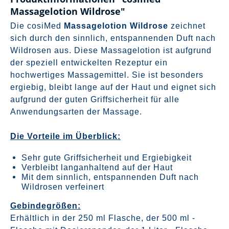
Massagelotion Wildrose"
Die cosiMed
Massagelotion Wildrose
zeichnet
sich durch den sinnlich, entspannenden Duft nach
Wildrosen aus. Diese Massagelotion ist aufgrund
der speziell entwickelten Rezeptur ein
hochwertiges Massagemittel. Sie ist besonders
ergiebig, bleibt lange auf der Haut und eignet sich
aufgrund der guten Griffsicherheit für alle
Anwendungsarten der Massage.
Die Vorteile im Überblick:
Sehr gute Griffsicherheit und Ergiebigkeit
Verbleibt langanhaltend auf der Haut
Mit dem sinnlich, entspannenden Duft nach
Wildrosen verfeinert
Gebindegrößen:
Erhältlich in der 250 ml Flasche, der 500 ml -