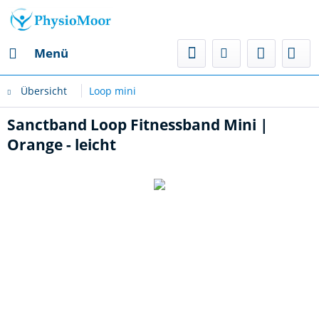
Menü
Übersicht
Loop mini
Sanctband Loop Fitnessband Mini |
Orange - leicht