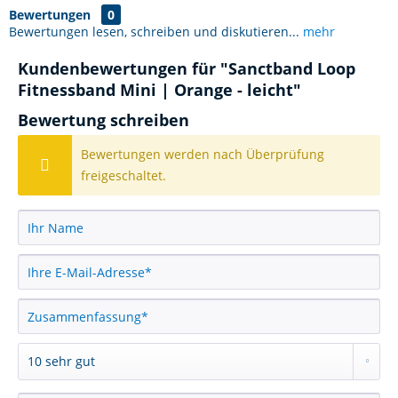
Bewertungen
0
Bewertungen lesen, schreiben und diskutieren...
mehr
Kundenbewertungen für "Sanctband Loop
Fitnessband Mini | Orange - leicht"
Bewertung schreiben
Bewertungen werden nach Überprüfung
freigeschaltet.