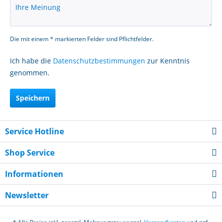
Die mit einem * markierten Felder sind Pflichtfelder.
Ich habe die
Datenschutzbestimmungen
zur Kenntnis
genommen.
Speichern
Service Hotline
Shop Service
Informationen
Newsletter