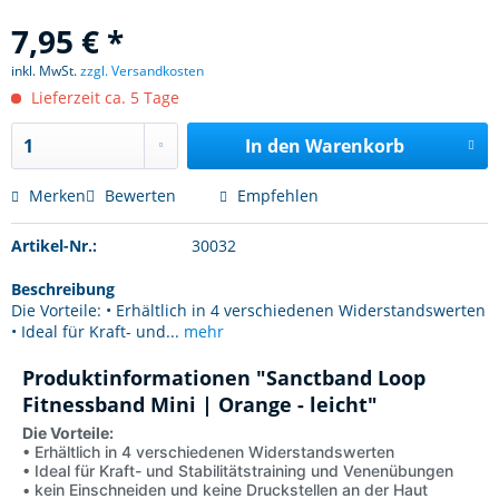
7,95 € *
inkl. MwSt.
zzgl. Versandkosten
Lieferzeit ca. 5 Tage
In den
Warenkorb
Merken
Bewerten
Empfehlen
Artikel-Nr.:
30032
Beschreibung
Die Vorteile: • Erhältlich in 4 verschiedenen Widerstandswerten
• Ideal für Kraft- und...
mehr
Produktinformationen "Sanctband Loop
Fitnessband Mini | Orange - leicht"
Die Vorteile:
• Erhältlich in 4 verschiedenen Widerstandswerten
• Ideal für Kraft- und Stabilitätstraining und Venenübungen
• kein Einschneiden und keine Druckstellen an der Haut