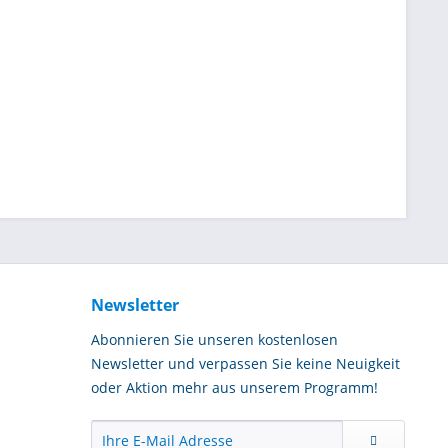
Newsletter
Abonnieren Sie unseren kostenlosen
Newsletter und verpassen Sie keine Neuigkeit
oder Aktion mehr aus unserem Programm!