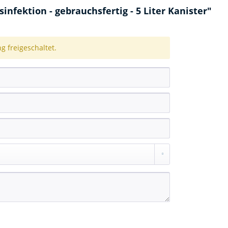
fektion - gebrauchsfertig - 5 Liter Kanister"
 freigeschaltet.