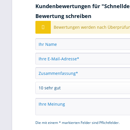
Kundenbewertungen für "Schnelldesin
Bewertung schreiben
Bewertungen werden nach Überprüfung
Die mit einem * markierten Felder sind Pflichtfelder.