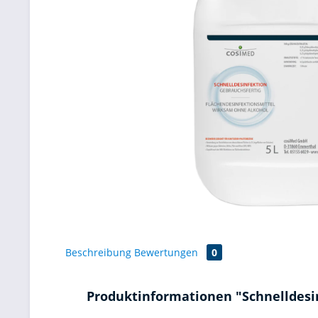
Beschreibung
Bewertungen
0
Produktinformationen "Schnelldesinf