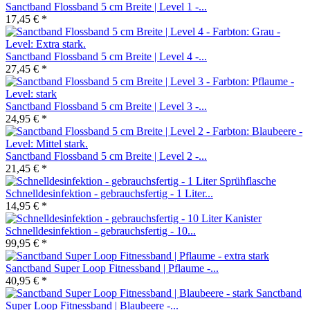
Sanctband Flossband 5 cm Breite | Level 1 -...
17,45 € *
Sanctband Flossband 5 cm Breite | Level 4 -...
27,45 € *
Sanctband Flossband 5 cm Breite | Level 3 -...
24,95 € *
Sanctband Flossband 5 cm Breite | Level 2 -...
21,45 € *
Schnelldesinfektion - gebrauchsfertig - 1 Liter...
14,95 € *
Schnelldesinfektion - gebrauchsfertig - 10...
99,95 € *
Sanctband Super Loop Fitnessband | Pflaume -...
40,95 € *
Sanctband
Super Loop Fitnessband | Blaubeere -...