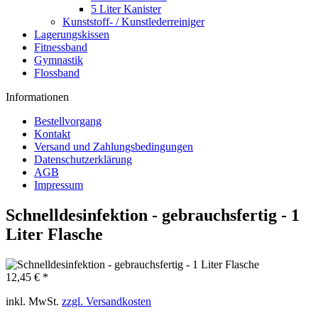
5 Liter Kanister
Kunststoff- / Kunstlederreiniger
Lagerungskissen
Fitnessband
Gymnastik
Flossband
Informationen
Bestellvorgang
Kontakt
Versand und Zahlungsbedingungen
Datenschutzerklärung
AGB
Impressum
Schnelldesinfektion - gebrauchsfertig - 1
Liter Flasche
12,45 € *
inkl. MwSt.
zzgl. Versandkosten