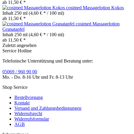
ab 11,50 € *
cosimed Massagelotion Kokos
Inhalt
250 ml
(4,60 € * / 100 ml)
ab 11,50 € *
cosimed Massagelotion
Granatapfel
Inhalt
250 ml
(4,60 € * / 100 ml)
ab 11,50 € *
Zuletzt angesehen
Service Hotline
Telefonische Unterstützung und Beratung unter:
05069 / 960 90 00
Mo. - Do. 8-16 Uhr und Fr. 8-13 Uhr
Shop Service
Bestellvorgang
Kontakt
Versand und Zahlungsbedingungen
Widerrufsrecht
Widerrufsformular
AGB