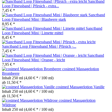
Sanctband
Loop Fitnessband | Pfirsich - extra...
7,45 € *
Sanctband
Loop Fitnessband Mini | Blaubeere stark
8,95 € *
Sanctband
Loop Fitnessband Mini | Limette mittel
8,45 € *
Sanctband Loop Fitnessband Mini | Pfirsich -...
7,45 € *
Sanctband
Loop Fitnessband Mini | Orange - leicht
7,95 € *
cosimed Massagelotion
Brombeere
Inhalt
250 ml
(4,60 € * / 100 ml)
ab 11,50 € *
cosimed Massagelotion Vanille
Inhalt
250 ml
(4,60 € * / 100 ml)
ab 11,50 € *
cosimed Massagelotion
Wildrose
Inhalt
250 ml
(4,60 € * / 100 ml)