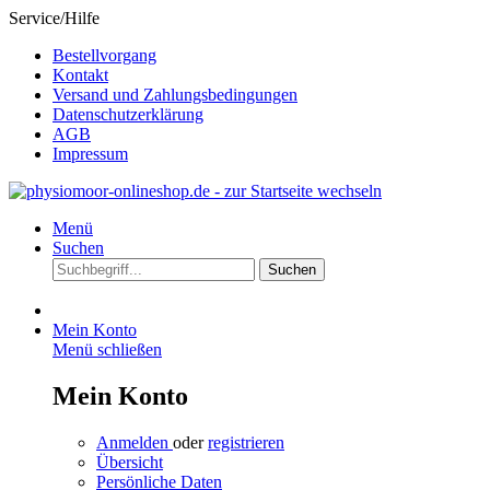
Service/Hilfe
Bestellvorgang
Kontakt
Versand und Zahlungsbedingungen
Datenschutzerklärung
AGB
Impressum
Menü
Suchen
Suchen
Mein Konto
Menü schließen
Mein Konto
Anmelden
oder
registrieren
Übersicht
Persönliche Daten