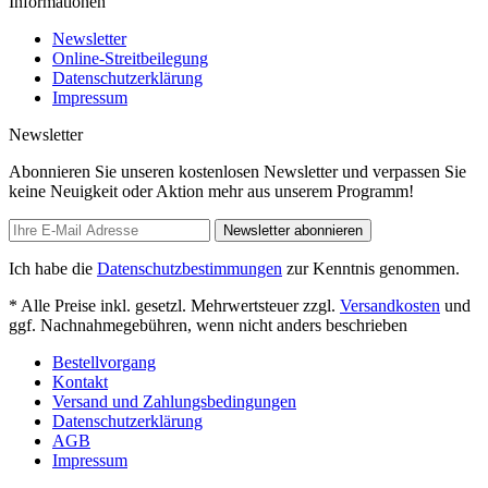
Informationen
Newsletter
Online-Streitbeilegung
Datenschutzerklärung
Impressum
Newsletter
Abonnieren Sie unseren kostenlosen Newsletter und verpassen Sie
keine Neuigkeit oder Aktion mehr aus unserem Programm!
Newsletter abonnieren
Ich habe die
Datenschutzbestimmungen
zur Kenntnis genommen.
* Alle Preise inkl. gesetzl. Mehrwertsteuer zzgl.
Versandkosten
und
ggf. Nachnahmegebühren, wenn nicht anders beschrieben
Bestellvorgang
Kontakt
Versand und Zahlungsbedingungen
Datenschutzerklärung
AGB
Impressum