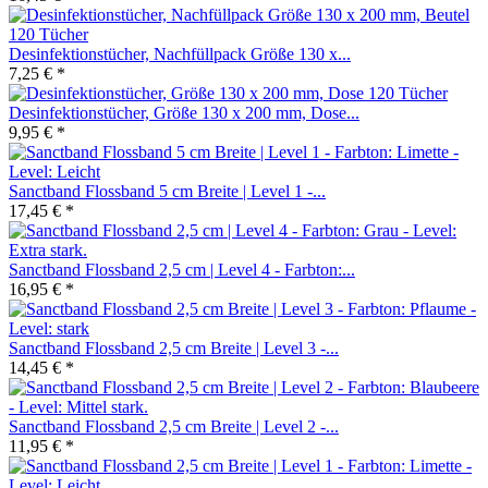
Desinfektionstücher, Nachfüllpack Größe 130 x...
7,25 € *
Desinfektionstücher, Größe 130 x 200 mm, Dose...
9,95 € *
Sanctband Flossband 5 cm Breite | Level 1 -...
17,45 € *
Sanctband Flossband 2,5 cm | Level 4 - Farbton:...
16,95 € *
Sanctband Flossband 2,5 cm Breite | Level 3 -...
14,45 € *
Sanctband Flossband 2,5 cm Breite | Level 2 -...
11,95 € *