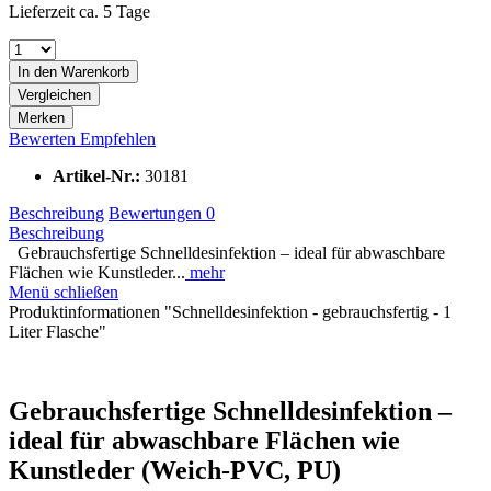
Lieferzeit ca. 5 Tage
In den
Warenkorb
Vergleichen
Merken
Bewerten
Empfehlen
Artikel-Nr.:
30181
Beschreibung
Bewertungen
0
Beschreibung
Gebrauchsfertige Schnelldesinfektion – ideal für abwaschbare
Flächen wie Kunstleder...
mehr
Menü schließen
Produktinformationen "Schnelldesinfektion - gebrauchsfertig - 1
Liter Flasche"
Gebrauchsfertige Schnelldesinfektion –
ideal für abwaschbare Flächen wie
Kunstleder (Weich-PVC, PU)