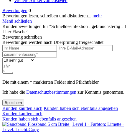
Weitere Artikel von cosiMed
Bewertungen
0
Bewertungen lesen, schreiben und diskutieren...
mehr
Menü schließen
Kundenbewertungen für "Schnelldesinfektion - gebrauchsfertig - 1
Liter Flasche"
Bewertung schreiben
Bewertungen werden nach Überprüfung freigeschaltet.
Die mit einem * markierten Felder sind Pflichtfelder.
Ich habe die
Datenschutzbestimmungen
zur Kenntnis genommen.
Speichern
Kunden kauften auch
Kunden haben sich ebenfalls angesehen
Kunden kauften auch
Kunden haben sich ebenfalls angesehen