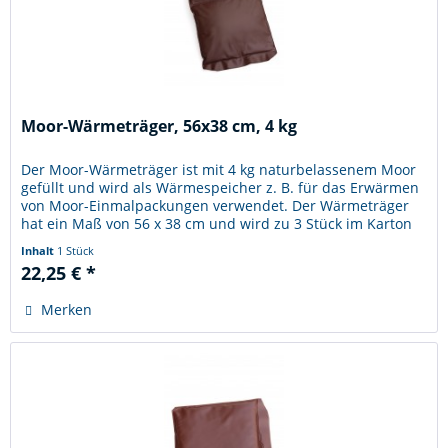
Moor-Wärmeträger, 56x38 cm, 4 kg
Der Moor-Wärmeträger ist mit 4 kg naturbelassenem Moor
gefüllt und wird als Wärmespeicher z. B. für das Erwärmen
von Moor-Einmalpackungen verwendet. Der Wärmeträger
hat ein Maß von 56 x 38 cm und wird zu 3 Stück im Karton
verpackt....
Inhalt
1 Stück
22,25 € *
Merken