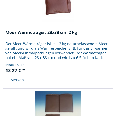
Moor-Wärmeträger, 28x38 cm, 2 kg
Der Moor-Wärmeträger ist mit 2 kg naturbelassenem Moor
gefüllt und wird als Wärmespeicher z. B. für das Erwärmen
von Moor-Einmalpackungen verwendet. Der Wärmeträger
hat ein Maß von 28 x 38 cm und wird zu 6 Stück im Karton
verpackt....
Inhalt
1 Stück
13,27 € *
Merken