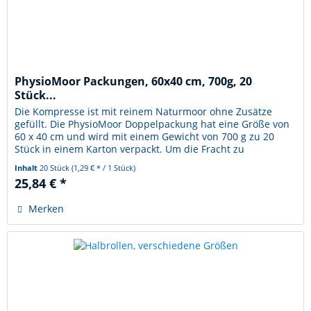
PhysioMoor Packungen, 60x40 cm, 700g, 20
Stück...
Die Kompresse ist mit reinem Naturmoor ohne Zusätze
gefüllt. Die PhysioMoor Doppelpackung hat eine Größe von
60 x 40 cm und wird mit einem Gewicht von 700 g zu 20
Stück in einem Karton verpackt. Um die Fracht zu
optimieren und Ihnen...
Inhalt
20 Stück
(1,29 € * / 1 Stück)
25,84 € *
Merken