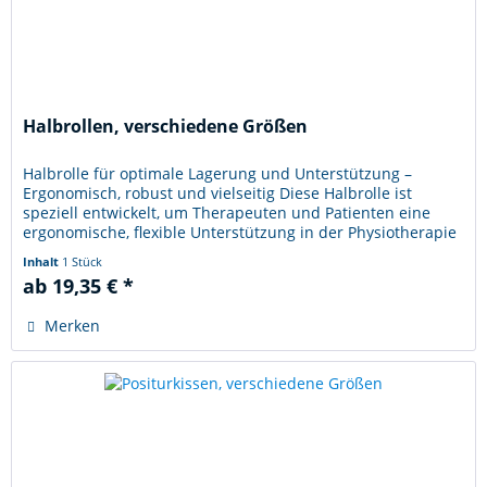
Halbrollen, verschiedene Größen
Halbrolle für optimale Lagerung und Unterstützung –
Ergonomisch, robust und vielseitig Diese Halbrolle ist
speziell entwickelt, um Therapeuten und Patienten eine
ergonomische, flexible Unterstützung in der Physiotherapie
zu bieten. Mit...
Inhalt
1 Stück
ab 19,35 € *
Merken