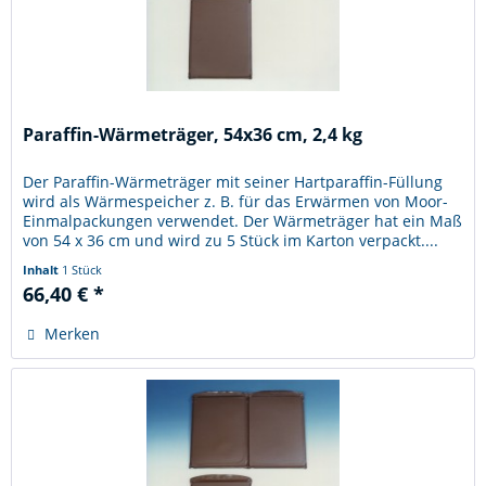
Paraffin-Wärmeträger, 54x36 cm, 2,4 kg
Der Paraffin-Wärmeträger mit seiner Hartparaffin-Füllung
wird als Wärmespeicher z. B. für das Erwärmen von Moor-
Einmalpackungen verwendet. Der Wärmeträger hat ein Maß
von 54 x 36 cm und wird zu 5 Stück im Karton verpackt....
Inhalt
1 Stück
66,40 € *
Merken