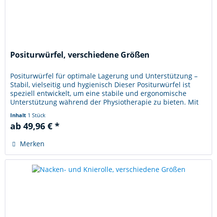
Positurwürfel, verschiedene Größen
Positurwürfel für optimale Lagerung und Unterstützung –
Stabil, vielseitig und hygienisch Dieser Positurwürfel ist
speziell entwickelt, um eine stabile und ergonomische
Unterstützung während der Physiotherapie zu bieten. Mit
seiner...
Inhalt
1 Stück
ab 49,96 € *
Merken