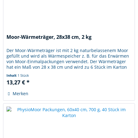
Moor-Wärmeträger, 28x38 cm, 2 kg
Der Moor-Wärmeträger ist mit 2 kg naturbelassenem Moor
gefüllt und wird als Wärmespeicher z. B. für das Erwärmen
von Moor-Einmalpackungen verwendet. Der Wärmeträger
hat ein Maß von 28 x 38 cm und wird zu 6 Stück im Karton
verpackt....
Inhalt
1 Stück
13,27 € *
Merken