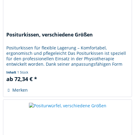
Positurkissen, verschiedene Größen
Positurkissen für flexible Lagerung – Komfortabel,
ergonomisch und pflegeleicht Das Positurkissen ist speziell
für den professionellen Einsatz in der Physiotherapie
entwickelt worden. Dank seiner anpassungsfähigen Form
sorgt es für eine...
Inhalt
1 Stück
ab 72,34 € *
Merken