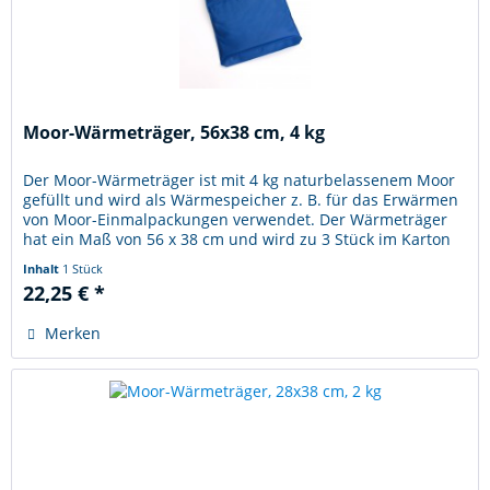
Moor-Wärmeträger, 56x38 cm, 4 kg
Der Moor-Wärmeträger ist mit 4 kg naturbelassenem Moor
gefüllt und wird als Wärmespeicher z. B. für das Erwärmen
von Moor-Einmalpackungen verwendet. Der Wärmeträger
hat ein Maß von 56 x 38 cm und wird zu 3 Stück im Karton
verpackt....
Inhalt
1 Stück
22,25 € *
Merken