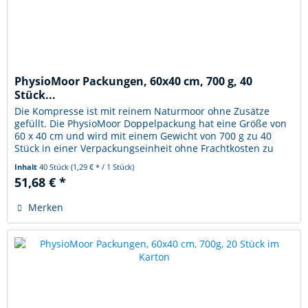
PhysioMoor Packungen, 60x40 cm, 700 g, 40
Stück...
Die Kompresse ist mit reinem Naturmoor ohne Zusätze
gefüllt. Die PhysioMoor Doppelpackung hat eine Größe von
60 x 40 cm und wird mit einem Gewicht von 700 g zu 40
Stück in einer Verpackungseinheit ohne Frachtkosten zu
Ihnen geliefert....
Inhalt
40 Stück
(1,29 € * / 1 Stück)
51,68 € *
Merken