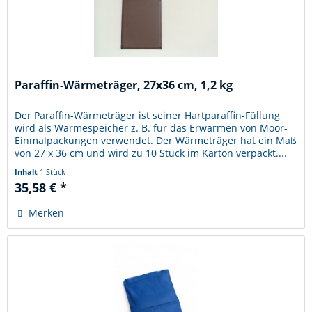
Paraffin-Wärmeträger, 27x36 cm, 1,2 kg
Der Paraffin-Wärmeträger ist seiner Hartparaffin-Füllung
wird als Wärmespeicher z. B. für das Erwärmen von Moor-
Einmalpackungen verwendet. Der Wärmeträger hat ein Maß
von 27 x 36 cm und wird zu 10 Stück im Karton verpackt....
Inhalt
1 Stück
35,58 € *
Merken