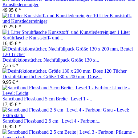
Kunstlederreiniger
49,95 € *
10 Liter Kunststoff-
und Kunstlederreiniger
97,25 € *
1 Liter
Sprühflasche Kunststoff- und...
16,45 € *
Desinfektionstücher, Nachfüllpack Größe 130 x...
7,25 € *
Desinfektionstücher, Größe 130 x 200 mm, Dose...
9,95 € *
Sanctband Flossband 5 cm Breite | Level 1 -...
17,45 € *
Sanctband Flossband 2,5 cm | Level 4 - Farbton:...
16,95 € *