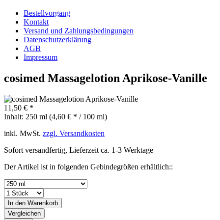
Bestellvorgang
Kontakt
Versand und Zahlungsbedingungen
Datenschutzerklärung
AGB
Impressum
cosimed Massagelotion Aprikose-Vanille
11,50 € *
Inhalt:
250 ml (4,60 € * / 100 ml)
inkl. MwSt.
zzgl. Versandkosten
Sofort versandfertig, Lieferzeit ca. 1-3 Werktage
Der Artikel ist in folgenden Gebindegrößen erhältlich::
In den
Warenkorb
Vergleichen