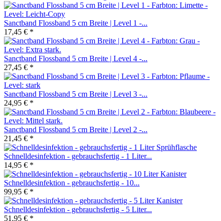
Sanctband Flossband 5 cm Breite | Level 1 -...
17,45 € *
Sanctband Flossband 5 cm Breite | Level 4 -...
27,45 € *
Sanctband Flossband 5 cm Breite | Level 3 -...
24,95 € *
Sanctband Flossband 5 cm Breite | Level 2 -...
21,45 € *
Schnelldesinfektion - gebrauchsfertig - 1 Liter...
14,95 € *
Schnelldesinfektion - gebrauchsfertig - 10...
99,95 € *
Schnelldesinfektion - gebrauchsfertig - 5 Liter...
51,95 € *