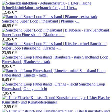
Schnelldesinfektion - gebrauchsfertig - 1 Liter...
12,45 € *
Sanctband Super Loop Fitnessband | Pflaume -...
40,95 € *
Sanctband
Super Loop Fitnessband | Blaubeere -...
31,95 € *
Sanctband
Super Loop Fitnessband | Kirsche -...
23,95 € *
Sanctband Loop
Fitnessband | Blaubeere - stark
8,95 € *
Sanctband Loop
Fitnessband | Limette - mittel
8,45 € *
Sanctband Loop
Fitnessband | Orange - leicht
7,95 € *
1 Liter Flasche
Kunststoff- und Kunstlederreiniger
12,95 € *
5 Liter Kunststoff- und