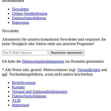
Informationen
Newsletter
Online-Streitbeilegung
Datenschutzerklärung
Impressum
Newsletter
Abonnieren Sie unseren kostenlosen Newsletter und verpassen Sie
keine Neuigkeit oder Aktion mehr aus unserem Programm!
Newsletter abonnieren
Ich habe die
Datenschutzbestimmungen
zur Kenntnis genommen.
* Alle Preise inkl. gesetzl. Mehrwertsteuer zzgl.
Versandkosten
und
ggf. Nachnahmegebühren, wenn nicht anders beschrieben
Bestellvorgang
Kontakt
Versand und Zahlungsbedingungen
Datenschutzerklärung
AGB
Impressum