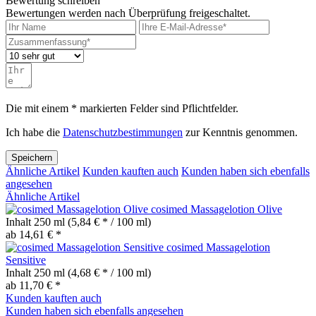
Bewertung schreiben
Bewertungen werden nach Überprüfung freigeschaltet.
Die mit einem * markierten Felder sind Pflichtfelder.
Ich habe die
Datenschutzbestimmungen
zur Kenntnis genommen.
Speichern
Ähnliche Artikel
Kunden kauften auch
Kunden haben sich ebenfalls
angesehen
Ähnliche Artikel
cosimed Massagelotion Olive
Inhalt
250 ml
(5,84 € * / 100 ml)
ab 14,61 € *
cosimed Massagelotion
Sensitive
Inhalt
250 ml
(4,68 € * / 100 ml)
ab 11,70 € *
Kunden kauften auch
Kunden haben sich ebenfalls angesehen