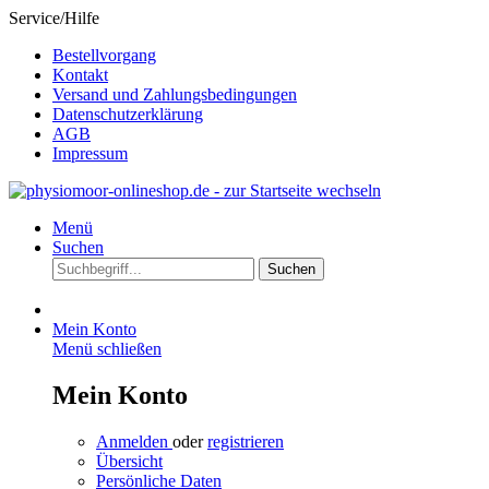
Service/Hilfe
Bestellvorgang
Kontakt
Versand und Zahlungsbedingungen
Datenschutzerklärung
AGB
Impressum
Menü
Suchen
Suchen
Mein Konto
Menü schließen
Mein Konto
Anmelden
oder
registrieren
Übersicht
Persönliche Daten